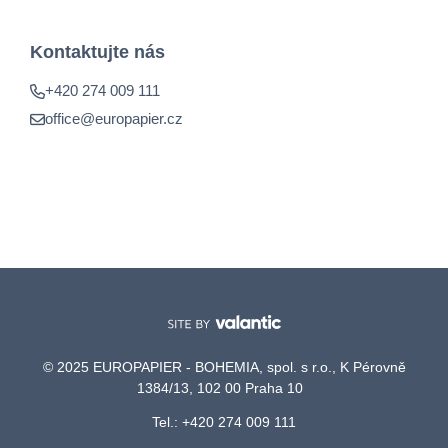
Kontaktujte nás
+420 274 009 111
office@europapier.cz
© 2025 EUROPAPIER - BOHEMIA, spol. s r.o., K Pérovně
1384/13, 102 00 Praha 10
Tel.: +420 274 009 111