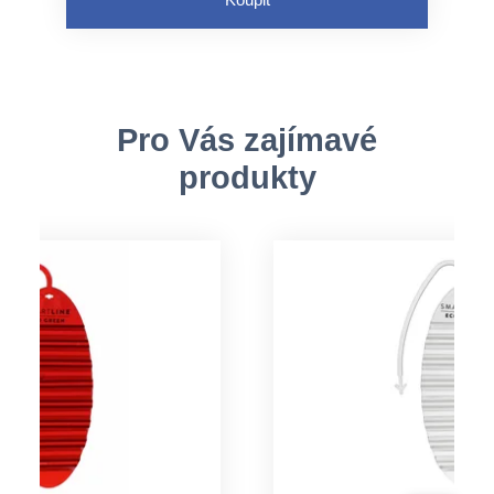
Pro Vás zajímavé
produkty