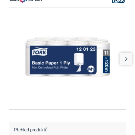
Přehled produktů