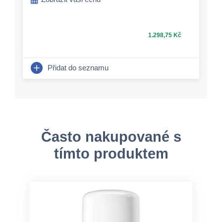
1.298,75 Kč
Přidat do seznamu
Často nakupované s
tímto produktem