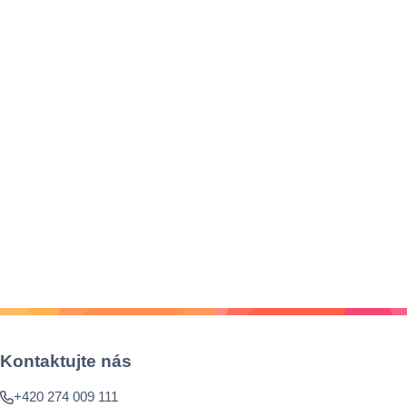
Kontaktujte nás
+420 274 009 111