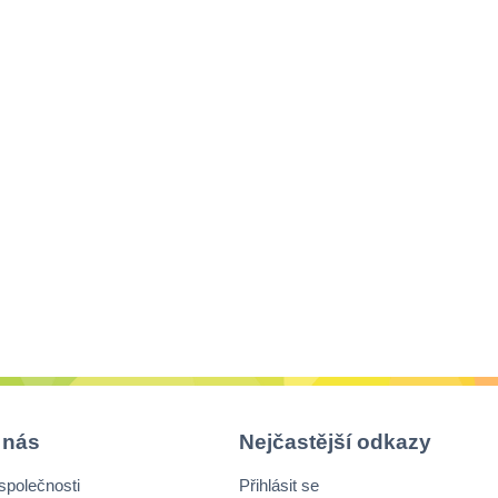
 nás
Nejčastější odkazy
společnosti
Přihlásit se