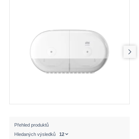
Přehled produktů
Hledaných výsledků