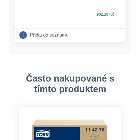
902,20 Kč
Přidat do seznamu
Často nakupované s
tímto produktem