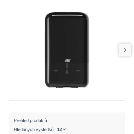
Přehled produktů
Hledaných výsledků