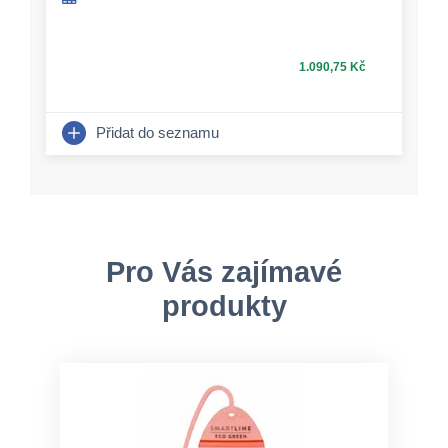
1.090,75 Kč
Přidat do seznamu
Pro Vás zajímavé
produkty