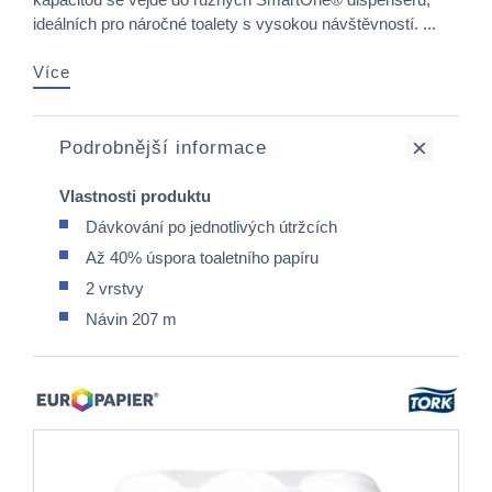
ideálních pro náročné toalety s vysokou návštěvností. ...
Více
Podrobnější informace
Vlastnosti produktu
Dávkování po jednotlivých útržcích
Až 40% úspora toaletního papíru
2 vrstvy
Návin 207 m