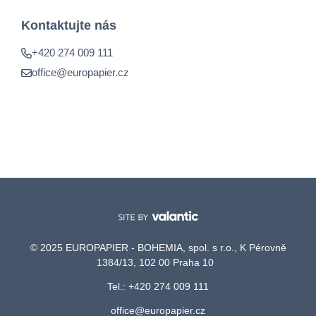
Kontaktujte nás
+420 274 009 111
office@europapier.cz
© 2025 EUROPAPIER - BOHEMIA, spol. s r.o., K Pérovně
1384/13, 102 00 Praha 10
Tel.: +420 274 009 111
office@europapier.cz