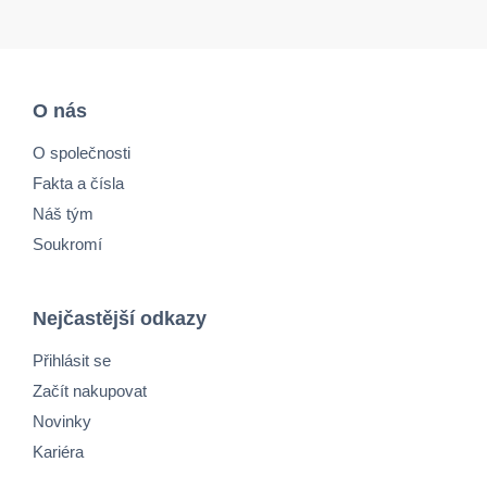
O nás
O společnosti
Fakta a čísla
Náš tým
Soukromí
Nejčastější odkazy
Přihlásit se
Začít nakupovat
Novinky
Kariéra