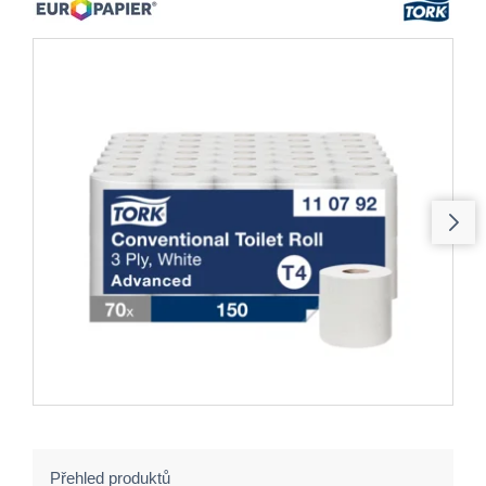
Přehled produktů