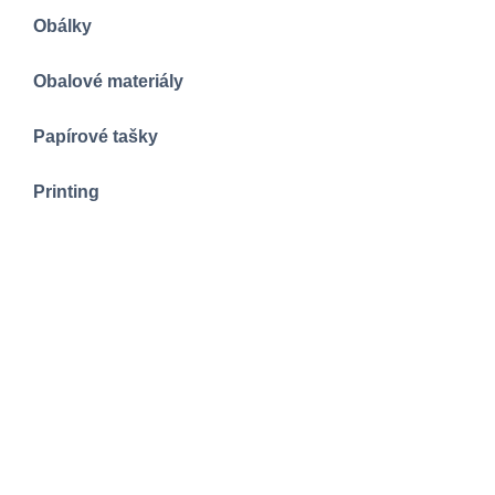
Obálky
Obalové materiály
Papírové tašky
Printing