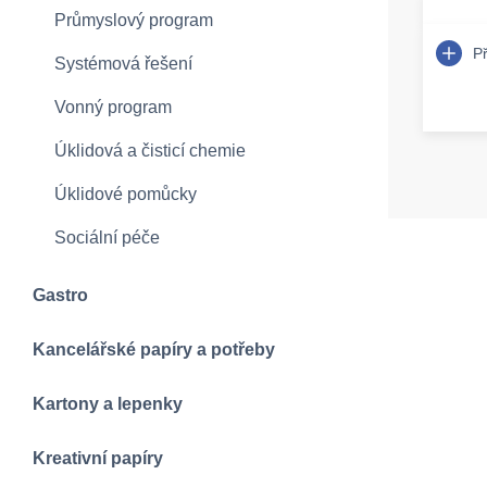
Průmyslový program
P
Systémová řešení
Vonný program
Úklidová a čisticí chemie
Úklidové pomůcky
Sociální péče
Gastro
Kancelářské papíry a potřeby
Kartony a lepenky
Kreativní papíry