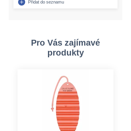
Přidat do seznamu
Pro Vás zajímavé
produkty