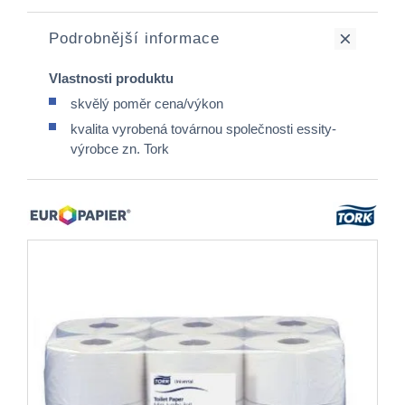
Podrobnější informace
Vlastnosti produktu
skvělý poměr cena/výkon
kvalita vyrobená továrnou společnosti essity-
výrobce zn. Tork