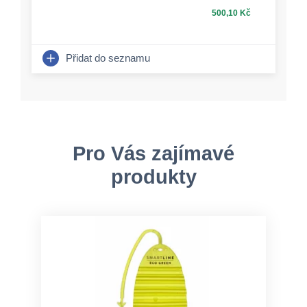
500,10 Kč
Přidat do seznamu
Pro Vás zajímavé
produkty