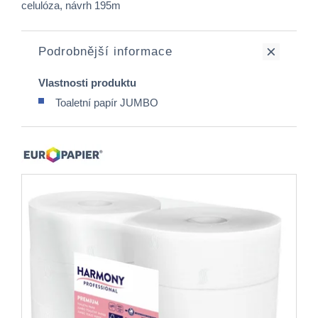
celulóza, návrh 195m
Podrobnější informace
Vlastnosti produktu
Toaletní papír JUMBO