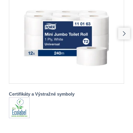
Certifikáty a Výstražné symboly