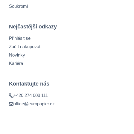
Soukromí
Nejčastější odkazy
Přihlásit se
Začít nakupovat
Novinky
Kariéra
Kontaktujte nás
+420 274 009 111
office@europapier.cz