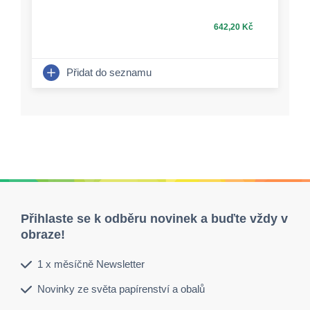
642,20 Kč
Přidat do seznamu
Přihlaste se k odběru novinek a buďte vždy v
obraze!
1 x měsíčně Newsletter
Novinky ze světa papírenství a obalů