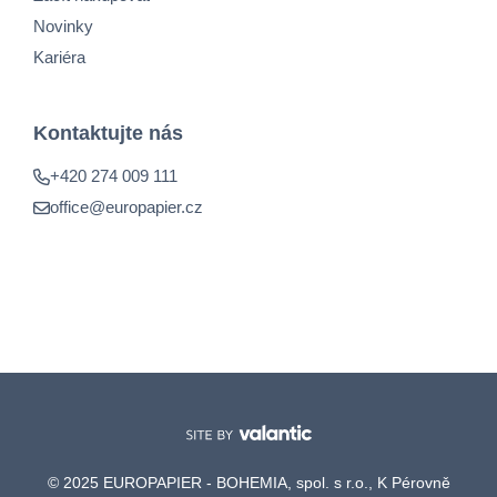
Novinky
Kariéra
Kontaktujte nás
+420 274 009 111
office@europapier.cz
© 2025 EUROPAPIER - BOHEMIA, spol. s r.o., K Pérovně