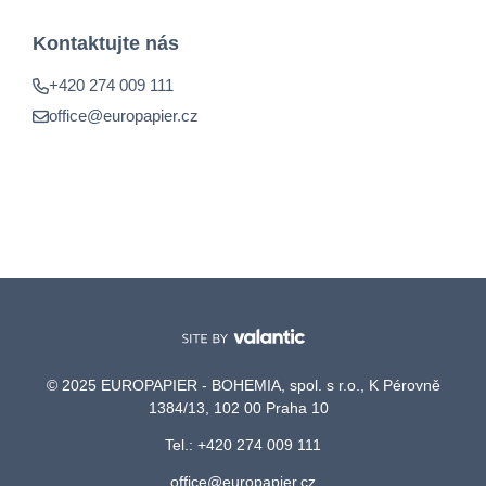
Kontaktujte nás
+420 274 009 111
office@europapier.cz
© 2025 EUROPAPIER - BOHEMIA, spol. s r.o., K Pérovně
1384/13, 102 00 Praha 10
Tel.: +420 274 009 111
office@europapier.cz