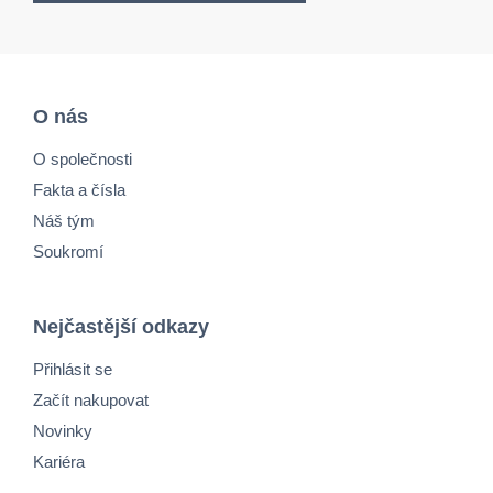
O nás
O společnosti
Fakta a čísla
Náš tým
Soukromí
Nejčastější odkazy
Přihlásit se
Začít nakupovat
Novinky
Kariéra