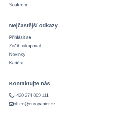
Soukromí
Nejčastější odkazy
Přihlásit se
Začít nakupovat
Novinky
Kariéra
Kontaktujte nás
+420 274 009 111
office@europapier.cz