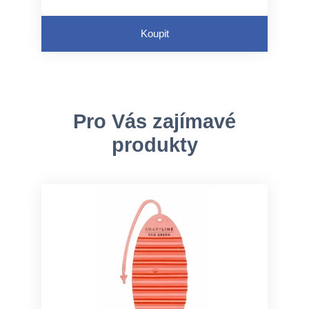
Koupit
Pro Vás zajímavé
produkty