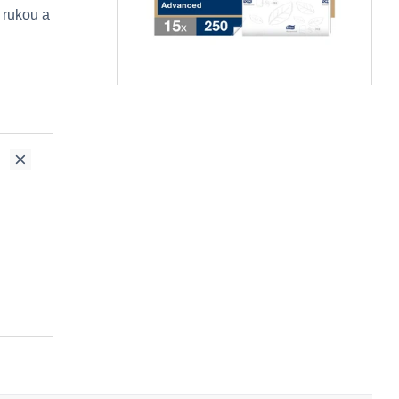
 rukou a