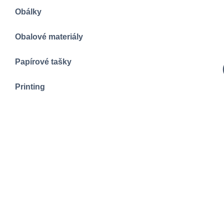
Obálky
Obalové materiály
Papírové tašky
Printing