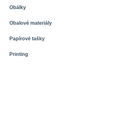
Obálky
Obalové materiály
Papírové tašky
Printing