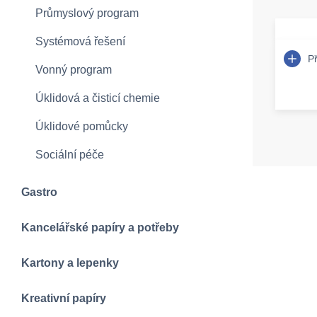
Průmyslový program
Systémová řešení
P
Vonný program
Úklidová a čisticí chemie
Úklidové pomůcky
Sociální péče
Gastro
Kancelářské papíry a potřeby
Kartony a lepenky
Kreativní papíry