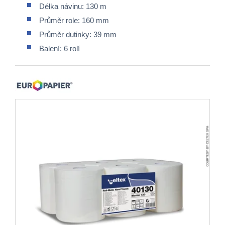
Délka návinu: 130 m
Průměr role: 160 mm
Průměr dutinky: 39 mm
Balení: 6 rolí