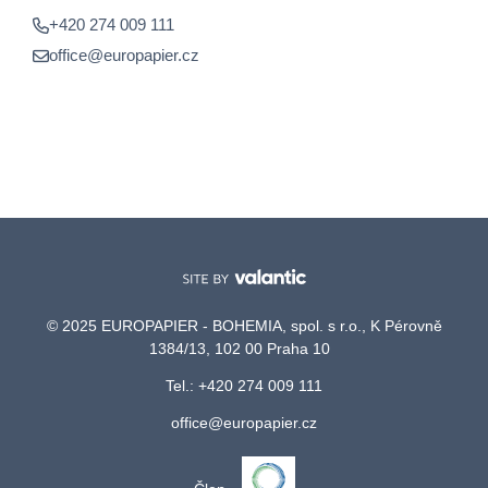
+420 274 009 111
office@europapier.cz
© 2025 EUROPAPIER - BOHEMIA, spol. s r.o., K Pérovně
1384/13, 102 00 Praha 10
Tel.: +420 274 009 111
office@europapier.cz