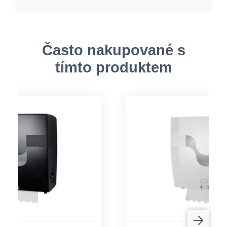
Často nakupované s
tímto produktem