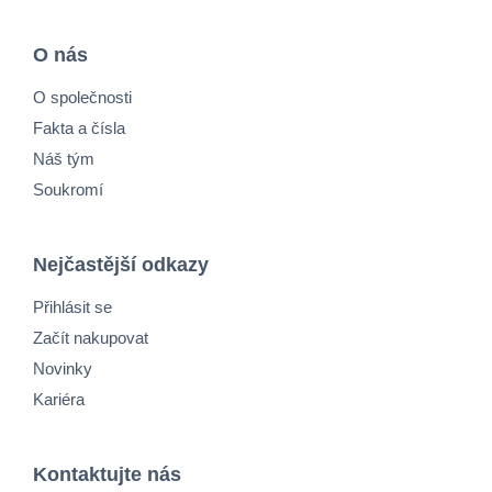
O nás
O společnosti
Fakta a čísla
Náš tým
Soukromí
Nejčastější odkazy
Přihlásit se
Začít nakupovat
Novinky
Kariéra
Kontaktujte nás