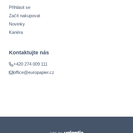
Přihlásit se
Začít nakupovat
Novinky
Kariéra
Kontaktujte nás
+420 274 009 111
office@europapier.cz