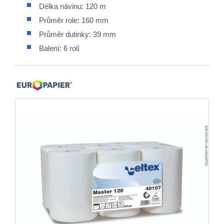
Délka návinu: 120 m
Průměr role: 160 mm
Průměr dutinky: 39 mm
Balení: 6 rolí