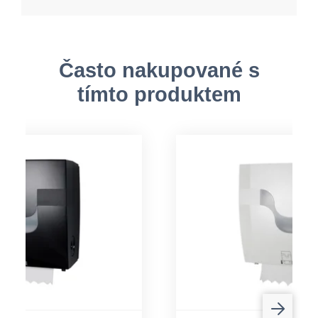
Často nakupované s
tímto produktem