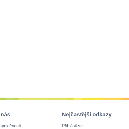
 nás
Nejčastější odkazy
společnosti
Přihlásit se