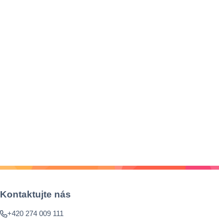
Kontaktujte nás
+420 274 009 111