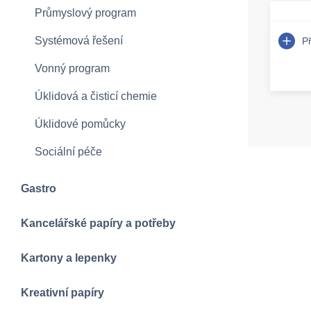
Průmyslový program
Systémová řešení
P
Vonný program
Úklidová a čisticí chemie
Úklidové pomůcky
Sociální péče
Gastro
Kancelářské papíry a potřeby
Kartony a lepenky
Kreativní papíry