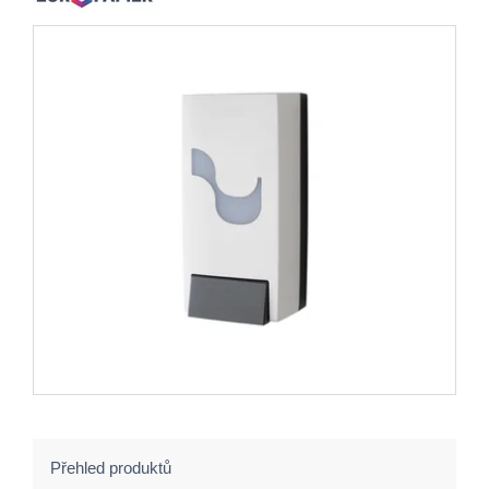
Přehled produktů