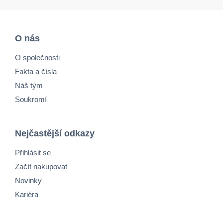
O nás
O společnosti
Fakta a čísla
Náš tým
Soukromí
Nejčastější odkazy
Přihlásit se
Začít nakupovat
Novinky
Kariéra