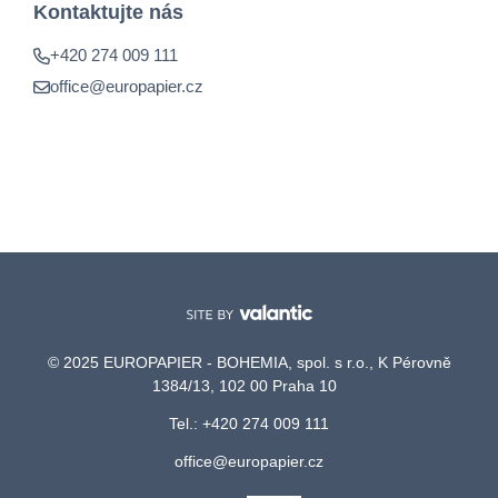
Kontaktujte nás
+420 274 009 111
office@europapier.cz
© 2025 EUROPAPIER - BOHEMIA, spol. s r.o., K Pérovně
1384/13, 102 00 Praha 10
Tel.: +420 274 009 111
office@europapier.cz