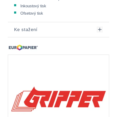
Inkoustový tisk
Ofsetový tisk
Ke stažení