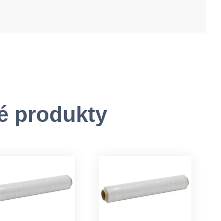
é produkty