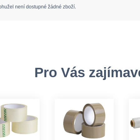
ohužel není dostupné žádné zboží.
Pro Vás zajímav