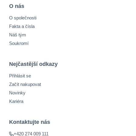
O nás
O společnosti
Fakta a čísla
Náš tým
Soukromí
Nejčastější odkazy
Přihlásit se
Začít nakupovat
Novinky
Kariéra
Kontaktujte nás
+420 274 009 111