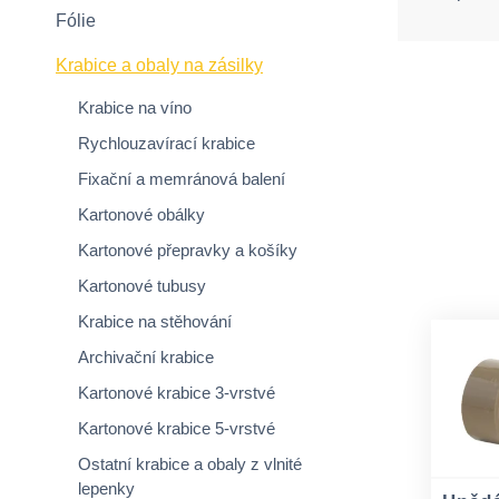
Fólie
Krabice a obaly na zásilky
Krabice na víno
Rychlouzavírací krabice
Fixační a memránová balení
Kartonové obálky
Kartonové přepravky a košíky
Kartonové tubusy
Krabice na stěhování
Archivační krabice
Kartonové krabice 3-vrstvé
Kartonové krabice 5-vrstvé
Ostatní krabice a obaly z vlnité
lepenky