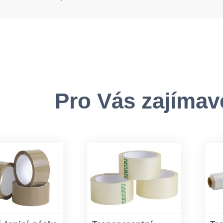
Pro Vás zajímav