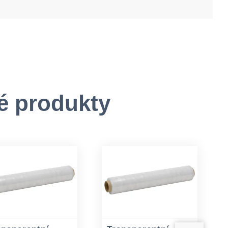
é produkty