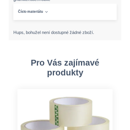
Číslo materiálu
Hups, bohužel není dostupné žádné zboží.
Pro Vás zajímavé
produkty