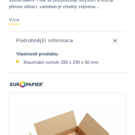
přenos vibrací. variotwin je vhodný zejména ...
Více
Podrobnější informace
Vlastnosti produktu
Maximální rozměr 390 x 290 x 60 mm