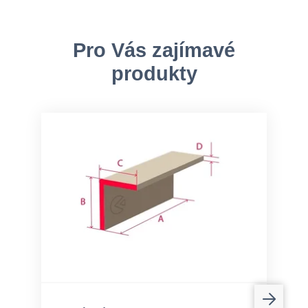
Pro Vás zajímavé
produkty