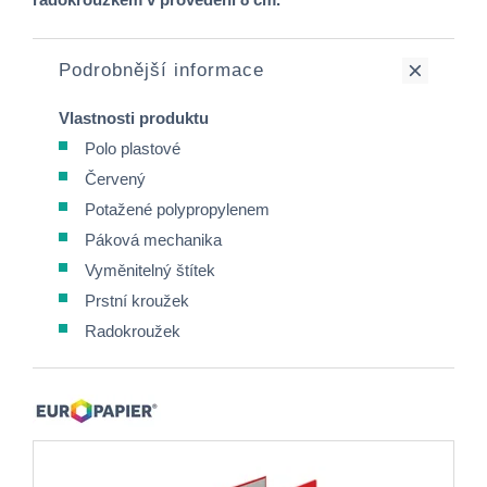
Podrobnější informace
Vlastnosti produktu
Polo plastové
Červený
Potažené polypropylenem
Páková mechanika
Vyměnitelný štítek
Prstní kroužek
Radokroužek