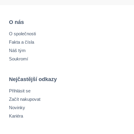
O nás
O společnosti
Fakta a čísla
Náš tým
Soukromí
Nejčastější odkazy
Přihlásit se
Začít nakupovat
Novinky
Kariéra