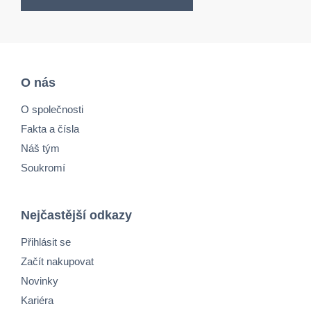
O nás
O společnosti
Fakta a čísla
Náš tým
Soukromí
Nejčastější odkazy
Přihlásit se
Začít nakupovat
Novinky
Kariéra