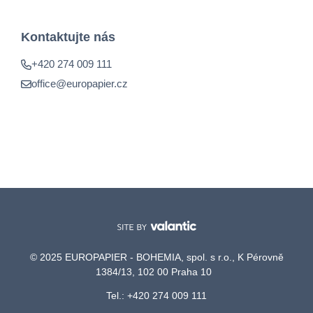
Kontaktujte nás
+420 274 009 111
office@europapier.cz
© 2025 EUROPAPIER - BOHEMIA, spol. s r.o., K Pérovně
1384/13, 102 00 Praha 10
Tel.: +420 274 009 111