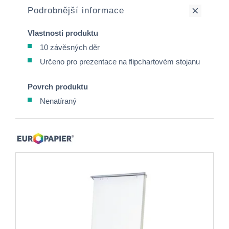
Podrobnější informace
Vlastnosti produktu
10 závěsných děr
Určeno pro prezentace na flipchartovém stojanu
Povrch produktu
Nenatíraný