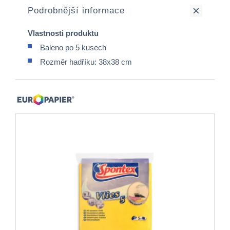
Podrobnější informace
Vlastnosti produktu
Baleno po 5 kusech
Rozměr hadříku: 38x38 cm