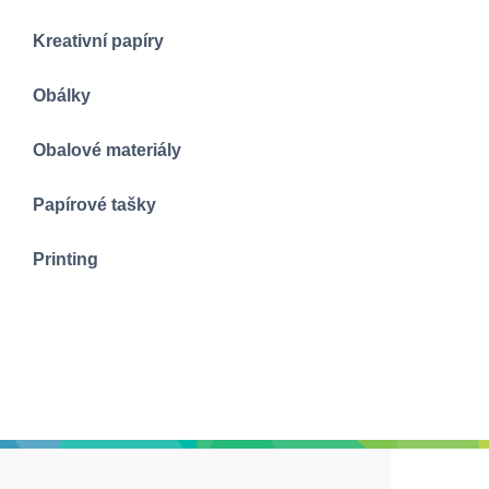
Kreativní papíry
Obálky
Obalové materiály
Papírové tašky
Printing