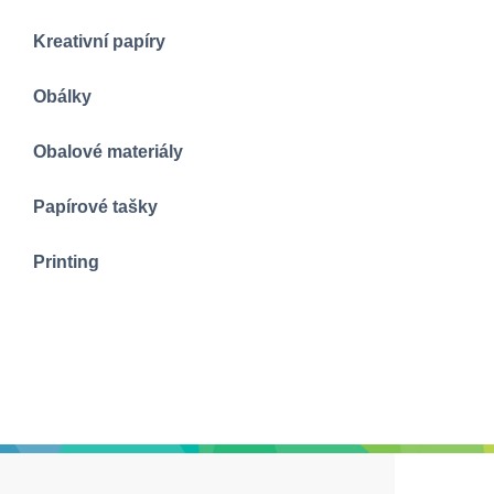
Kreativní papíry
Obálky
Obalové materiály
Papírové tašky
Printing