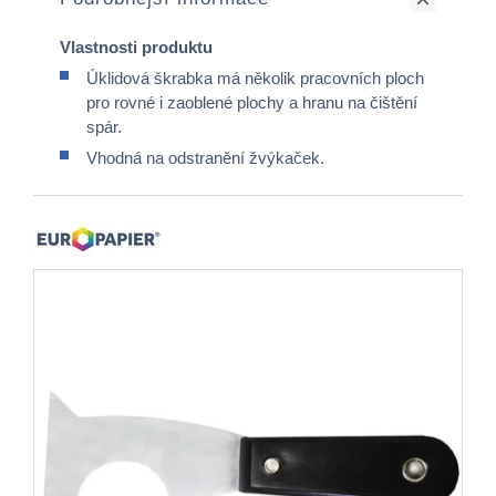
Vlastnosti produktu
Úklidová škrabka má několik pracovních ploch
pro rovné i zaoblené plochy a hranu na čištění
spár.
Vhodná na odstranění žvýkaček.