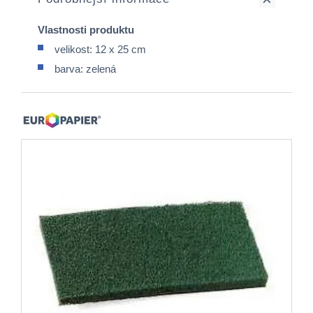
Vlastnosti produktu
velikost: 12 x 25 cm
barva: zelená