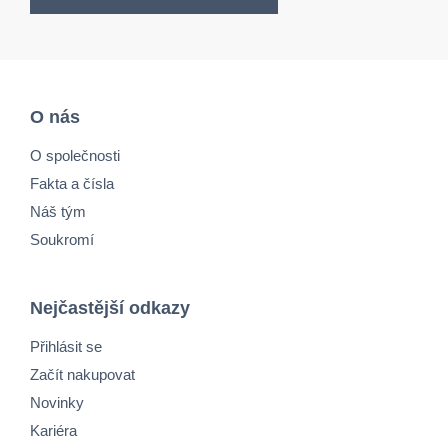
O nás
O společnosti
Fakta a čísla
Náš tým
Soukromí
Nejčastější odkazy
Přihlásit se
Začít nakupovat
Novinky
Kariéra