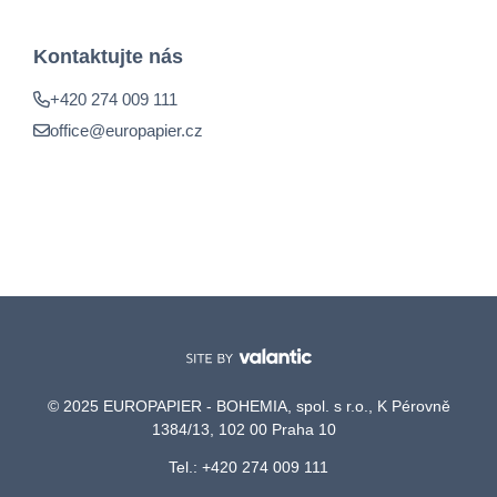
Kontaktujte nás
+420 274 009 111
office@europapier.cz
© 2025 EUROPAPIER - BOHEMIA, spol. s r.o., K Pérovně
1384/13, 102 00 Praha 10
Tel.: +420 274 009 111