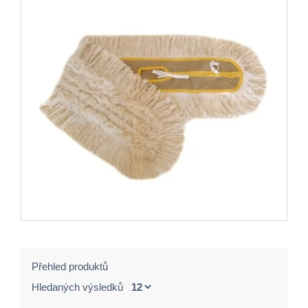
Přehled produktů
Hledaných výsledků