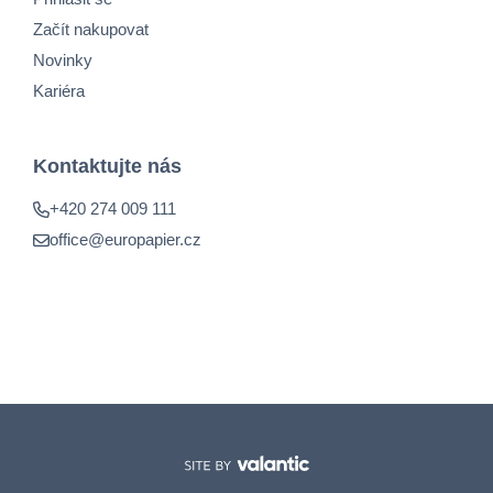
Začít nakupovat
Novinky
Kariéra
Kontaktujte nás
+420 274 009 111
office@europapier.cz