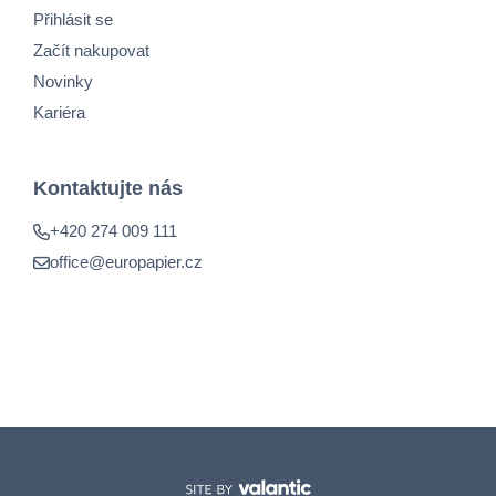
Přihlásit se
Začít nakupovat
Novinky
Kariéra
Kontaktujte nás
+420 274 009 111
office@europapier.cz