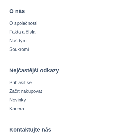
O nás
O společnosti
Fakta a čísla
Náš tým
Soukromí
Nejčastější odkazy
Přihlásit se
Začít nakupovat
Novinky
Kariéra
Kontaktujte nás