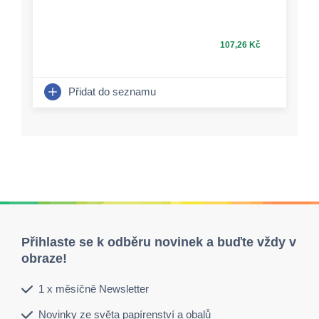
107,26 Kč
Přidat do seznamu
Přihlaste se k odběru novinek a buďte vždy v
obraze!
1 x měsíčně Newsletter
Novinky ze světa papírenství a obalů