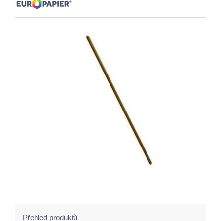
Přehled produktů