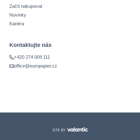
Začít nakupovat
Novinky
Kariéra
Kontaktujte nás
+420 274 009 111
office@europapier.cz