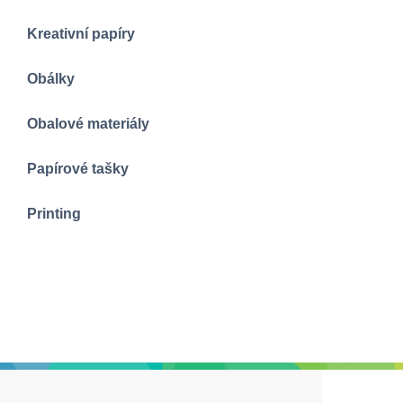
Kreativní papíry
Obálky
Obalové materiály
Papírové tašky
Printing