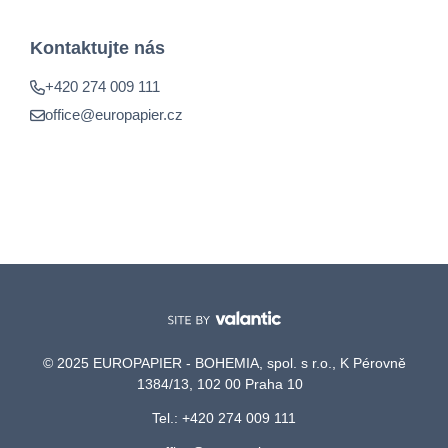
Kontaktujte nás
+420 274 009 111
office@europapier.cz
© 2025 EUROPAPIER - BOHEMIA, spol. s r.o., K Pérovně
1384/13, 102 00 Praha 10
Tel.: +420 274 009 111