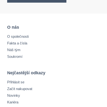
O nás
O společnosti
Fakta a čísla
Náš tým
Soukromí
Nejčastější odkazy
Přihlásit se
Začít nakupovat
Novinky
Kariéra