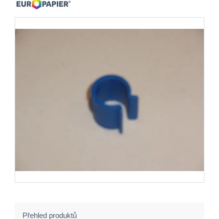
Přehled produktů