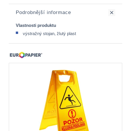
Podrobnější informace
Vlastnosti produktu
výstražný stojan, žlutý plast