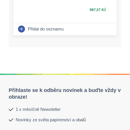
987,57 Kč
Přidat do seznamu
Přihlaste se k odběru novinek a buďte vždy v
obraze!
1 x měsíčně Newsletter
Novinky ze světa papírenství a obalů