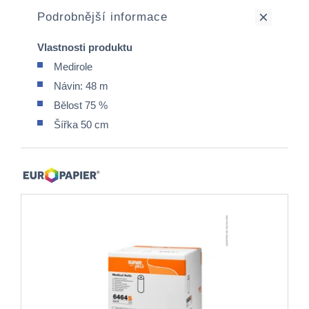
Podrobnější informace
Vlastnosti produktu
Medirole
Návin: 48 m
Bělost 75 %
Šířka 50 cm