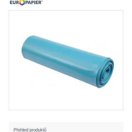
Přehled produktů