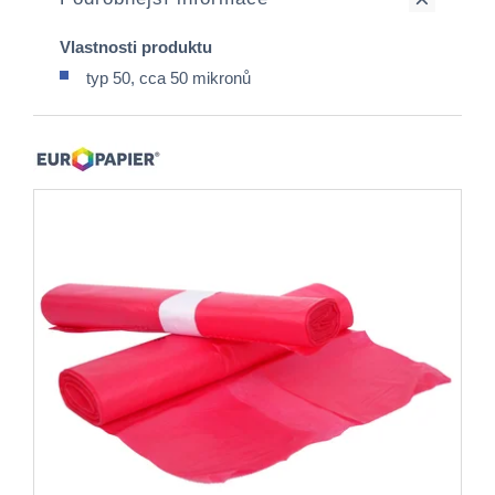
Vlastnosti produktu
typ 50, cca 50 mikronů