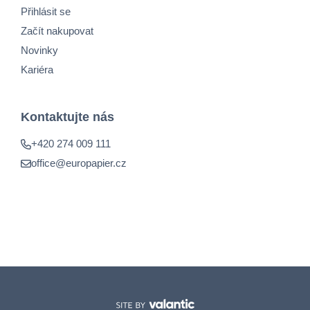
Přihlásit se
Začít nakupovat
Novinky
Kariéra
Kontaktujte nás
+420 274 009 111
office@europapier.cz