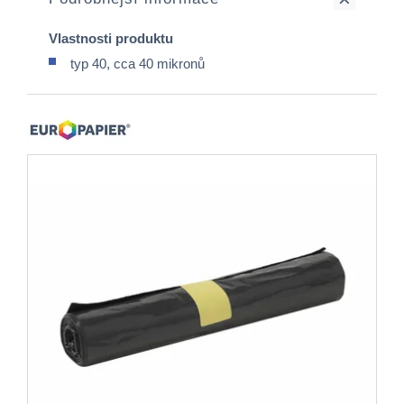
Vlastnosti produktu
typ 40, cca 40 mikronů