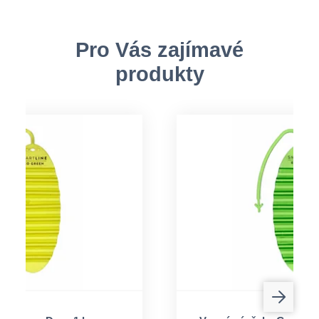
Pro Vás zajímavé
produkty