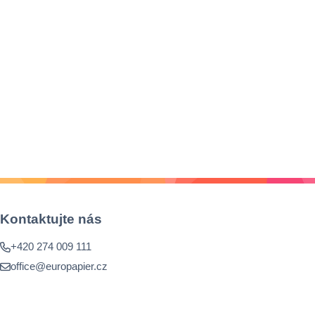
Kontaktujte nás
+420 274 009 111
office@europapier.cz