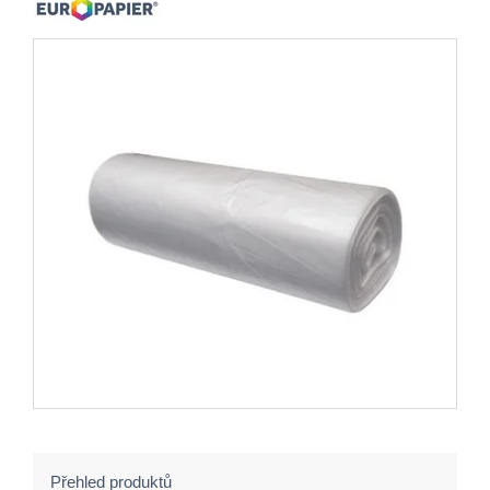
Přehled produktů