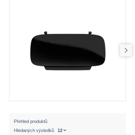
Přehled produktů
Hledaných výsledků