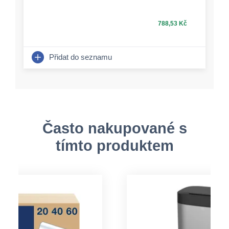
788,53 Kč
Přidat do seznamu
Často nakupované s
tímto produktem