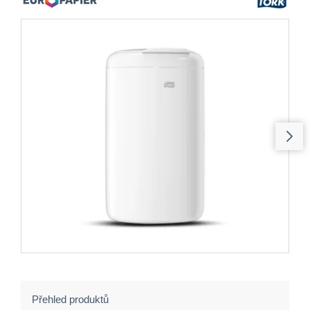
Přehled produktů