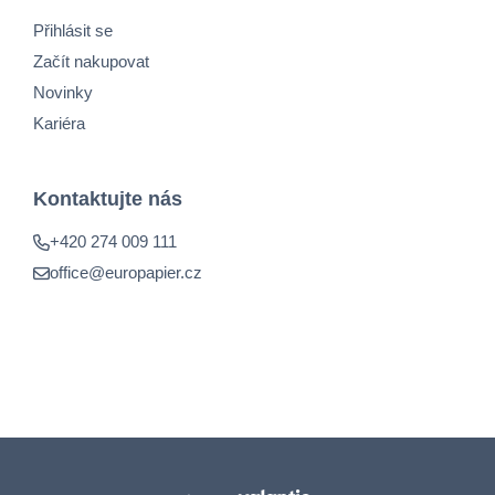
Přihlásit se
Začít nakupovat
Novinky
Kariéra
Kontaktujte nás
+420 274 009 111
office@europapier.cz