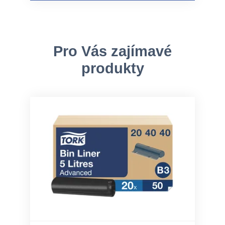
Pro Vás zajímavé
produkty